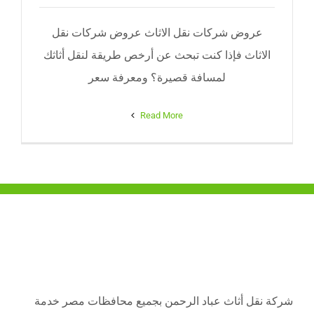
عروض شركات نقل الاثاث عروض شركات نقل
الاثاث فإذا كنت تبحث عن أرخص طريقة لنقل أثاثك
لمسافة قصيرة؟ ومعرفة سعر
Read More
شركة نقل أثاث عباد الرحمن بجميع محافظات مصر خدمة