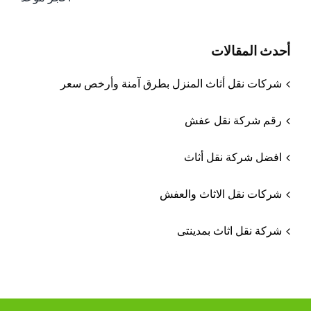
أحدث المقالات
شركات نقل أثاث المنزل بطرق آمنة وأرخص سعر
رقم شركة نقل عفش
افضل شركة نقل أثاث
شركات نقل الاثاث والعفش
شركة نقل اثاث بمدينتى