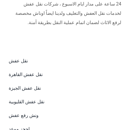
24 ساعة على مدار ايام الاسبوع ، شركات نقل عفش
لخدمات نقل العفش والتغليف ولدينا ايضاً اوناش مخصصة
لرفع الاثاث لضمان اتمام عملية النقل بطريقة آمنة.
نقل عفش
نقل عفش القاهرة
نقل عفش الجيزة
نقل عفش القليوبية
ونش رفع عفش
احجز موعد