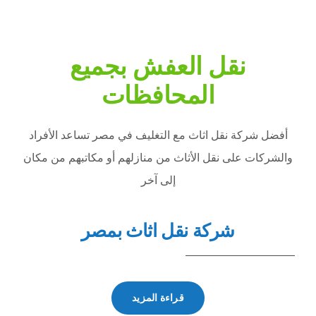
نقل العفش بجميع
المحافظات
أفضل شركة نقل اثاث مع التغليف في مصر تساعد الأفراد
والشركات على نقل الأثاث من منازلهم أو مكاتبهم من مكان
إلى آخر
شركة نقل اثاث بمصر
شركات
قراءة المزيد