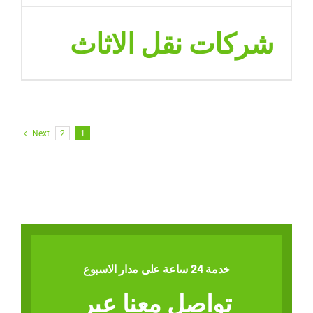
شركات نقل الاثاث
Next
2
1
خدمة 24 ساعة على مدار الاسبوع
تواصل معنا عبر