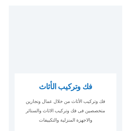
فك وتركيب الأثاث
فك وتركيب الأثاث من خلال عمال ونجارين
متخصصين فى فك وتركيب الاثاث والستائر
والاجهزة المنزلية والتكييفات