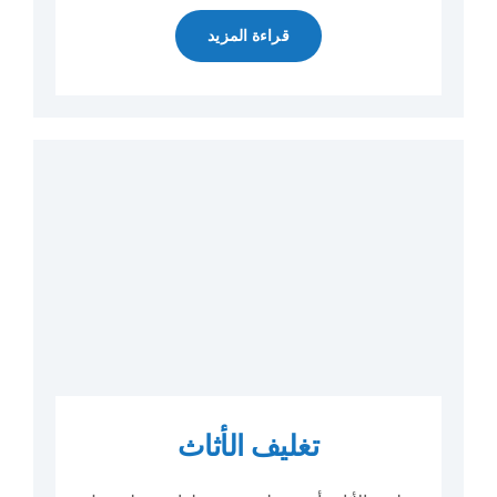
قراءة المزيد
تغليف الأثاث