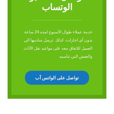
الوتساب
خدمة عملاء طوال الأسبوع لمده 24 ساعة
بدون أي اجازات، كذلك ترسل مناديبها الي
العميل للاتفاق معه على مواعيد نقل الأثاث
والعفش التي تناسبه.
تواصل على الواتس آب