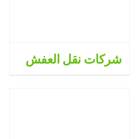
شركات نقل العفش