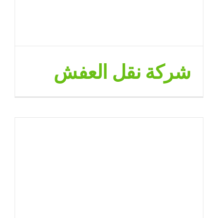
شركة نقل العفش