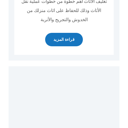
تغليف الأثاث أهم خطوة من خطوات عملية نقل
الأثاث وذلك للحفاظ على اثاث منزلك من
الخدوش والتجريح والأتربة
قراءة المزيد