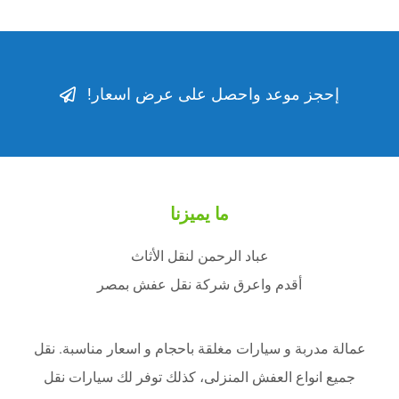
نقل عفش الجيزة
احجز موعد
إحجز موعد واحصل على عرض اسعار!
ما يميزنا
عباد الرحمن لنقل الأثاث
أقدم واعرق شركة نقل عفش بمصر
عمالة مدربة و سيارات مغلقة باحجام و اسعار مناسبة. نقل
جميع انواع العفش المنزلى، كذلك توفر لك سيارات نقل