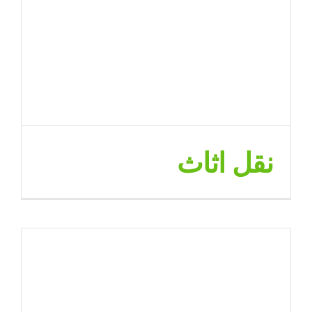
نقل اثاث