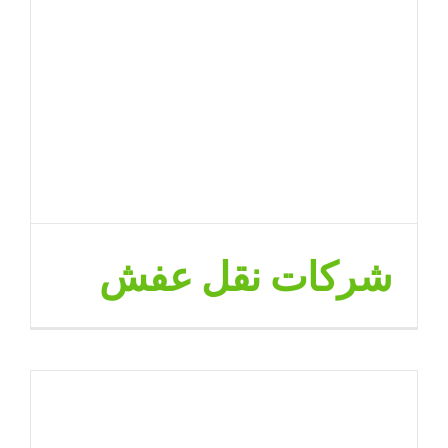
شركات نقل عفش