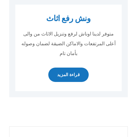
ونش رفع اثاث
متوفر لدينا اوناش لرفع وتنزيل الاثاث من والى
أعلى المرتفعات والاماكن الضيقة لضمان وصوله
بأمان تام
قراءة المزيد