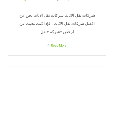
شركات نقل الاثاث شركات نقل الاثاث نحن من
افضل شركات نقل الاثاث ، فإذا كنت تحبث عن
ارخص +شركة +نقل
Read More