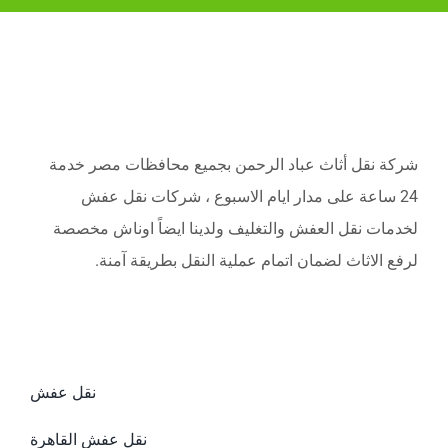
شركة نقل أثاث عباد الرحمن بجميع محافظات مصر خدمة
24 ساعة على مدار ايام الاسبوع ، شركات نقل عفش
لخدمات نقل العفش والتغليف ولدينا ايضاً اوناش مخصصة
لرفع الاثاث لضمان اتمام عملية النقل بطريقة آمنة.
نقل عفش
نقل عفش القاهرة