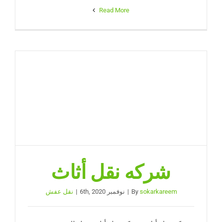
Read More
شركه نقل أثاث
sokarkareem
By
|
نوفمبر 6th, 2020
|
نقل عفش