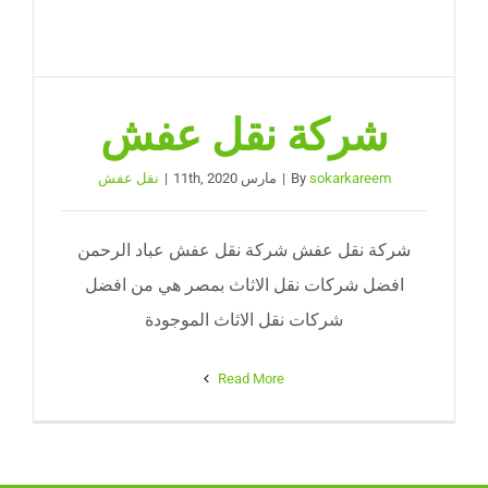
شركة نقل عفش
sokarkareem
By
|
مارس 11th, 2020
|
نقل عفش
شركة نقل عفش شركة نقل عفش عباد الرحمن
افضل شركات نقل الاثاث بمصر هي من افضل
شركات نقل الاثاث الموجودة
Read More