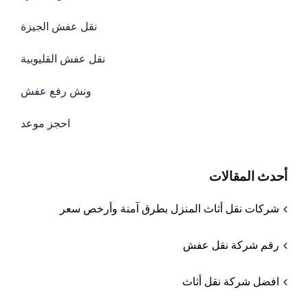
نقل عفش الجيزة
نقل عفش القليوبية
ونش رفع عفش
احجز موعد
أحدث المقالات
شركات نقل أثاث المنزل بطرق آمنة وأرخص سعر
رقم شركة نقل عفش
افضل شركة نقل أثاث