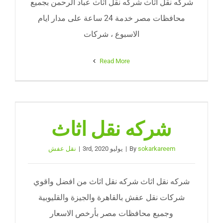
شركه نقل أثاث شركه نقل أثاث عباد الرحمن بجميع
محافظات مصر خدمة 24 ساعة على مدار ايام
الاسبوع ، شركات
Read More
شركه نقل اثاث
sokarkareem
By
|
يوليو 3rd, 2020
|
نقل عفش
شركه نقل اثاث شركه نقل اثاث من افضل واقوي
شركات نقل عفش بالقاهرة والجيزة والقليوبية
وجميع محافظات مصر بأرخص الاسعار