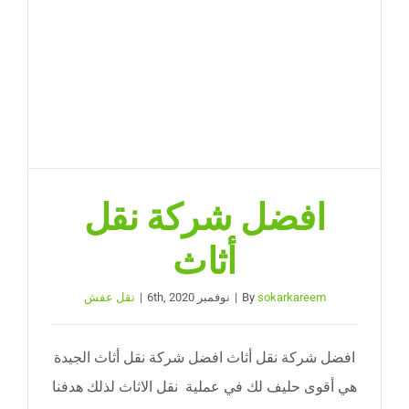
نقل عفش الجيزة
احجز موعد
افضل شركة نقل
أثاث
sokarkareem
By
|
نوفمبر 6th, 2020
|
نقل عفش
افضل شركة نقل أثاث افضل شركة نقل أثاث الجيدة
هي أقوى حليف لك في عملية نقل الاثاث لذلك هدفنا