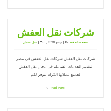
شركات نقل العفش
sokarkareem
By
|
يونيو 24th, 2020
|
نقل عفش
شركات نقل العفش شركات نقل العفش في مصر
لتقديم الخدمات الشاملة فى مجال نقل العفش
لجميع عملائها الكرام لنوفر لكم
Read More