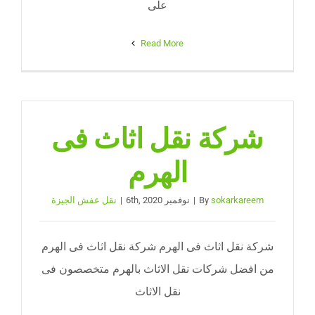
على
Read More
شركة نقل اثاث فى
الهرم
sokarkareem
By
|
نوفمبر 6th, 2020
|
نقل عفش الجيزة
شركة نقل اثاث فى الهرم شركة نقل اثاث فى الهرم
من افضل شركات نقل الاثاث بالهرم متخصصون فى
نقل الاثاث