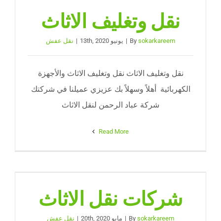
نقل وتغليف الاثاث
sokarkareem
By
|
يونيو 13th, 2020
|
نقل عفش
نقل وتغليف الاثاث نقل وتغليف الاثاث والأجهزة
الكهربائية أهلاً وسهلاً بك عزيزي عميلنا في شركتك
شركة عباد الرحمن لنقل الاثاث
Read More
شركات نقل الاثاث
sokarkareem
By
|
مايو 20th, 2020
|
نقل عفش