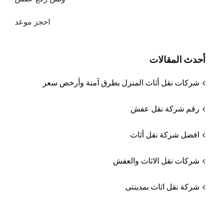
احجز موعد
أحدث المقالات
شركات نقل أثاث المنزل بطرق آمنة وأرخص سعر
رقم شركة نقل عفش
افضل شركة نقل أثاث
شركات نقل الاثاث والعفش
شركة نقل اثاث بمدينتى