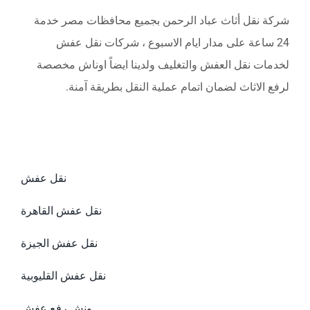
شركة نقل أثاث عباد الرحمن بجميع محافظات مصر خدمة
24 ساعة على مدار ايام الاسبوع ، شركات نقل عفش
لخدمات نقل العفش والتغليف ولدينا ايضاً اوناش مخصصة
لرفع الاثاث لضمان اتمام عملية النقل بطريقة آمنة.
نقل عفش
نقل عفش القاهرة
نقل عفش الجيزة
نقل عفش القليوبية
ونش رفع عفش