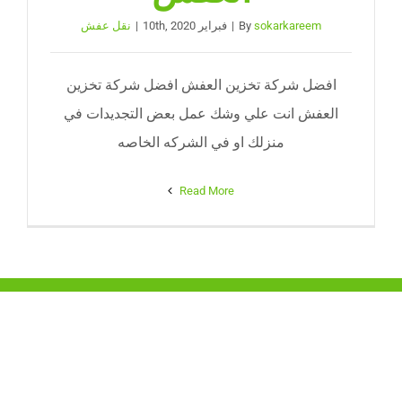
sokarkareem
By
|
فبراير 10th, 2020
|
نقل عفش
افضل شركة تخزين العفش افضل شركة تخزين
العفش انت علي وشك عمل بعض التجديدات في
منزلك او في الشركه الخاصه
Read More