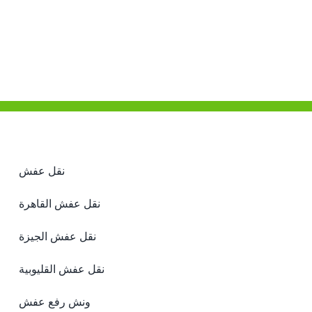
نقل عفش
نقل عفش القاهرة
نقل عفش الجيزة
نقل عفش القليوبية
ونش رفع عفش