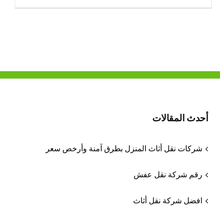
أحدث المقالات
شركات نقل أثاث المنزل بطرق آمنة وأرخص سعر
رقم شركة نقل عفش
افضل شركة نقل أثاث