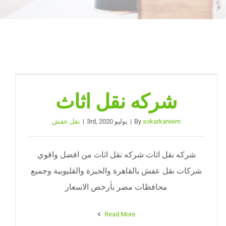
شركه نقل اثاث
sokarkareem
By
|
يوليو 3rd, 2020
|
نقل عفش
شركه نقل اثاث شركه نقل اثاث من افضل واقوي
شركات نقل عفش بالقاهرة والجيزة والقليوبية وجميع
محافظات مصر بأرخص الاسعار
Read More