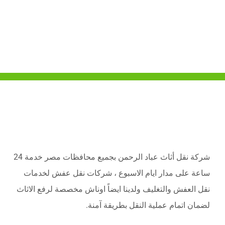
شركة نقل أثاث عباد الرحمن بجميع محافظات مصر خدمة 24
ساعة على مدار ايام الاسبوع ، شركات نقل عفش لخدمات
نقل العفش والتغليف ولدينا ايضاً اوناش مخصصة لرفع الاثاث
لضمان اتمام عملية النقل بطريقة آمنة.