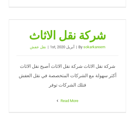
شركة نقل الاثاث
sokarkareem
By
|
أبريل 1st, 2020
|
نقل عفش
شركة نقل الاثاث شركة نقل الاثاث أصبح نقل الاثاث
أكثر سهولة مع الشركات المتخصصة في نقل العفش
فتلك الشركات توفر
Read More