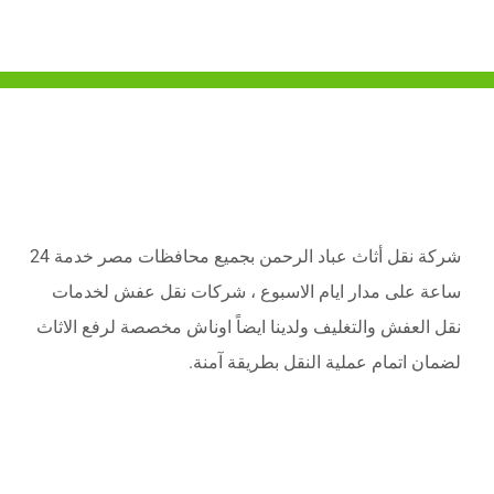
شركة نقل أثاث عباد الرحمن بجميع محافظات مصر خدمة 24
ساعة على مدار ايام الاسبوع ، شركات نقل عفش لخدمات
نقل العفش والتغليف ولدينا ايضاً اوناش مخصصة لرفع الاثاث
لضمان اتمام عملية النقل بطريقة آمنة.