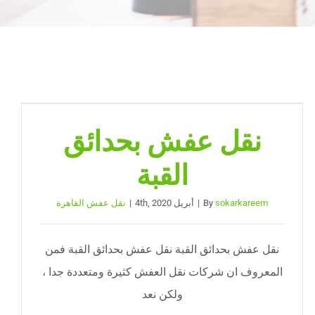
نقل عفش بحدائق
القبة
sokarkareem
By
|
أبريل 4th, 2020
|
نقل عفش القاهرة
نقل عفش بحدائق القبة نقل عفش بحدائق القبة فمن
المعروف ان شركات نقل العفش كثيرة ومتعددة جدا ،
ولكن نعد