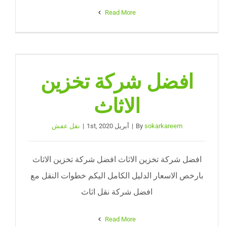
Read More
افضل شركة تخزين
الاثاث
sokarkareem
By
|
أبريل 1st, 2020
|
نقل عفش
افضل شركة تخزين الاثاث افضل شركة تخزين الاثاث
بارخص الاسعار الدليل الكامل اليكم خطوات النقل مع
افضل شركة نقل اثاث
Read More