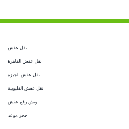
نقل عفش
نقل عفش القاهرة
نقل عفش الجيزة
نقل عفش القليوبية
ونش رفع عفش
احجز موعد