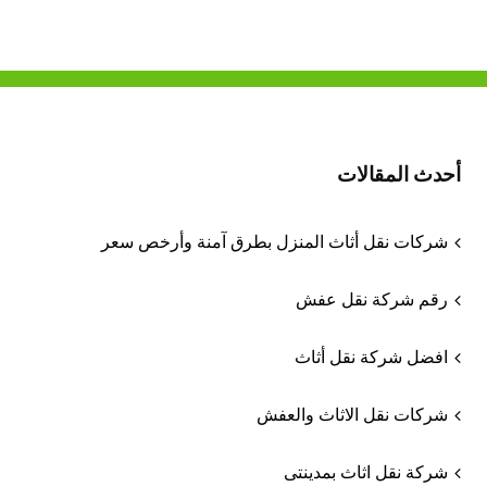
أحدث المقالات
شركات نقل أثاث المنزل بطرق آمنة وأرخص سعر
رقم شركة نقل عفش
افضل شركة نقل أثاث
شركات نقل الاثاث والعفش
شركة نقل اثاث بمدينتى