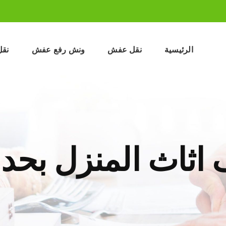
الرئيسية
نقل عفش
ونش رفع عفش
نقل
اثاث المنزل بحدا