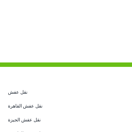
نقل عفش
نقل عفش القاهرة
نقل عفش الجيزة