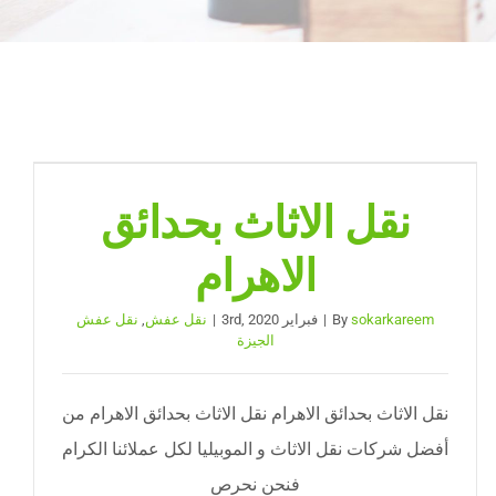
نقل الاثاث بحدائق
الاهرام
sokarkareem
By
|
فبراير 3rd, 2020
|
نقل عفش
,
نقل عفش
الجيزة
نقل الاثاث بحدائق الاهرام نقل الاثاث بحدائق الاهرام من
أفضل شركات نقل الاثاث و الموبيليا لكل عملائنا الكرام
فنحن نحرص