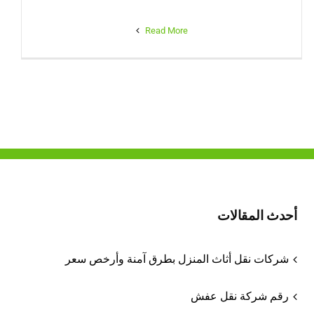
Read More
أحدث المقالات
شركات نقل أثاث المنزل بطرق آمنة وأرخص سعر
رقم شركة نقل عفش