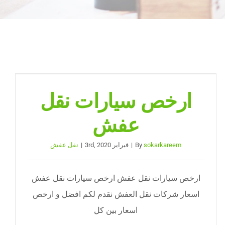
ارخص سيارات نقل
عفش
sokarkareem
By
|
فبراير 3rd, 2020
|
نقل عفش
ارخص سيارات نقل عفش ارخص سيارات نقل عفش
اسعار شركات نقل العفش نقدم لكم افضل و ارخص
اسعار بين كل