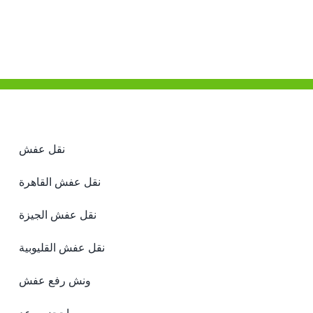
نقل عفش
نقل عفش القاهرة
نقل عفش الجيزة
نقل عفش القليوبية
ونش رفع عفش