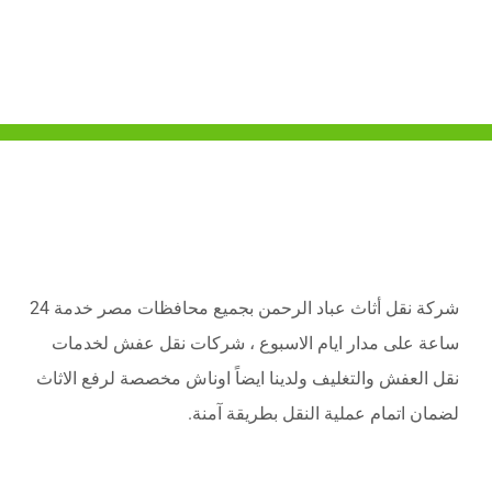
شركة نقل أثاث عباد الرحمن بجميع محافظات مصر خدمة 24
ساعة على مدار ايام الاسبوع ، شركات نقل عفش لخدمات
نقل العفش والتغليف ولدينا ايضاً اوناش مخصصة لرفع الاثاث
لضمان اتمام عملية النقل بطريقة آمنة.