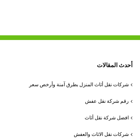
أحدث المقالات
شركات نقل أثاث المنزل بطرق آمنة وأرخص سعر
رقم شركة نقل عفش
افضل شركة نقل أثاث
شركات نقل الاثاث والعفش