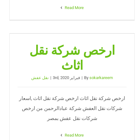
Read More
ارخص شركة نقل
اثاث
sokarkareem
By
|
فبراير 3rd, 2020
|
نقل عفش
ارخص شركة نقل اثاث ارخص شركة نقل اثاث ,اسعار
شركات نقل العفش شركة عبادالرحمن من ارخص
شركات نقل عفش بمصر
Read More