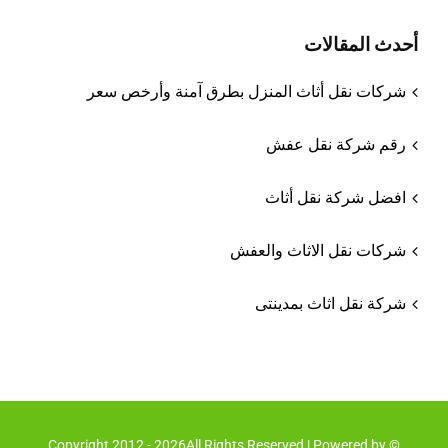
أحدث المقالات
شركات نقل أثاث المنزل بطرق آمنة وأرخص سعر
رقم شركة نقل عفش
افضل شركة نقل أثاث
شركات نقل الاثاث والعفش
شركة نقل اثاث بمدينتى
© Copyright 2012 - 2026All Rights Reserved | Powered by