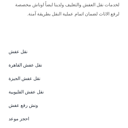
لخدمات نقل العفش والتغليف ولدينا ايضاً اوناش مخصصة
لرفع الاثاث لضمان اتمام عملية النقل بطريقة آمنة.
نقل عفش
نقل عفش القاهرة
نقل عفش الجيزة
نقل عفش القليوبية
ونش رفع عفش
احجز موعد