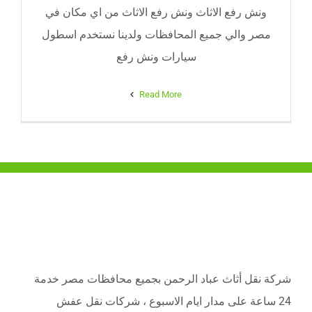
ونش رفع الاثاث ونش رفع الاثاث من اي مكان في
مصر والي جميع المحافظات ولدينا نستخدم اسطول
سيارات ونش رفع
Read More
شركة نقل أثاث عباد الرحمن بجميع محافظات مصر خدمة
24 ساعة على مدار ايام الاسبوع ، شركات نقل عفش