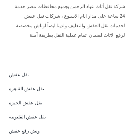
شركة نقل أثاث عباد الرحمن بجميع محافظات مصر خدمة
24 ساعة على مدار ايام الاسبوع ، شركات نقل عفش
لخدمات نقل العفش والتغليف ولدينا ايضاً اوناش مخصصة
لرفع الاثاث لضمان اتمام عملية النقل بطريقة آمنة.
نقل عفش
نقل عفش القاهرة
نقل عفش الجيزة
نقل عفش القليوبية
ونش رفع عفش