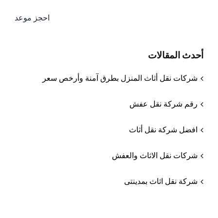
احجز موعد
أحدث المقالات
شركات نقل أثاث المنزل بطرق آمنة وأرخص سعر
رقم شركة نقل عفش
افضل شركة نقل أثاث
شركات نقل الاثاث والعفش
شركة نقل اثاث بمدينتى