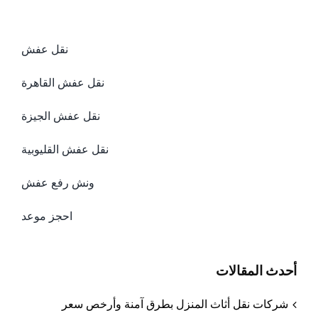
نقل عفش
نقل عفش القاهرة
نقل عفش الجيزة
نقل عفش القليوبية
ونش رفع عفش
احجز موعد
أحدث المقالات
شركات نقل أثاث المنزل بطرق آمنة وأرخص سعر