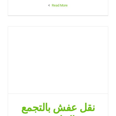
Read More
نقل عفش بالتجمع