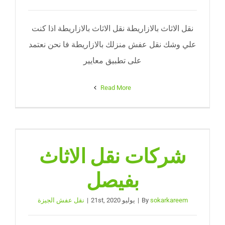
نقل الاثاث بالازاريطة نقل الاثاث بالازاريطة اذا كنت
علي وشك نقل عفش منزلك بالازاريطة فا نحن نعتمد
على تطبيق معايير
Read More
شركات نقل الاثاث
بفيصل
sokarkareem
By
|
يوليو 21st, 2020
|
نقل عفش الجيزة