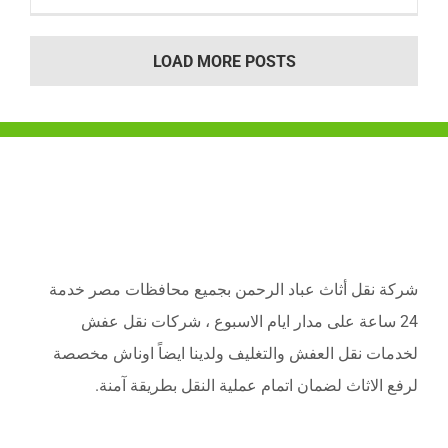
LOAD MORE POSTS
شركة نقل أثاث عباد الرحمن بجميع محافظات مصر خدمة
24 ساعة على مدار ايام الاسبوع ، شركات نقل عفش
لخدمات نقل العفش والتغليف ولدينا ايضاً اوناش مخصصة
لرفع الاثاث لضمان اتمام عملية النقل بطريقة آمنة.