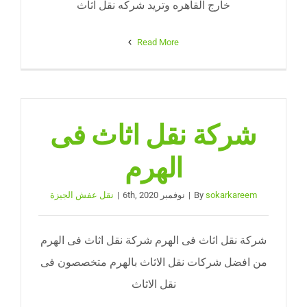
خارج القاهره وتريد شركه نقل اثاث
Read More
شركة نقل اثاث فى
الهرم
sokarkareem
By
|
نوفمبر 6th, 2020
|
نقل عفش الجيزة
شركة نقل اثاث فى الهرم شركة نقل اثاث فى الهرم
من افضل شركات نقل الاثاث بالهرم متخصصون فى
نقل الاثاث