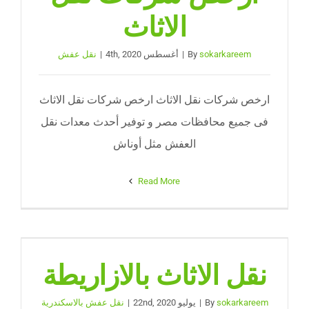
الاثاث
sokarkareem
By
|
أغسطس 4th, 2020
|
نقل عفش
ارخص شركات نقل الاثاث ارخص شركات نقل الاثاث
فى جميع محافظات مصر و توفير أحدث معدات نقل
العفش مثل أوناش
Read More
نقل الاثاث بالازاريطة
sokarkareem
By
|
يوليو 22nd, 2020
|
نقل عفش بالاسكندرية