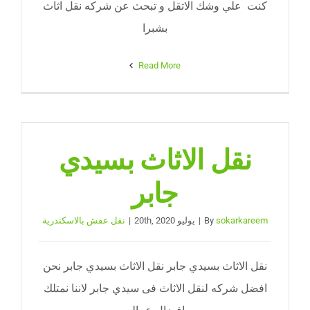
كنت علي وشك الاتقل و تبحث عن شركه نقل اثاث
بشبرا
Read More
نقل الاثاث بسيدي
جابر
sokarkareem
By
|
يوليو 20th, 2020
|
نقل عفش بالاسكندرية
نقل الاثاث بسيدي جابر نقل الاثاث بسيدي جابر نحن
افضل شركه لنقل الاثاث فى سيدي جابر لاننا نمتلك