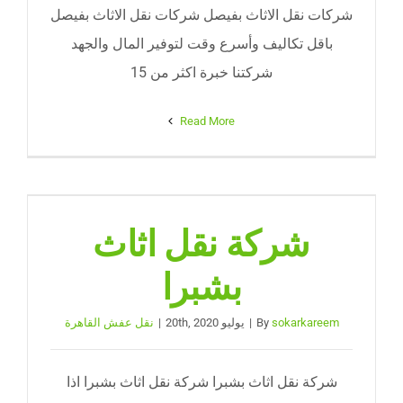
شركات نقل الاثاث بفيصل شركات نقل الاثاث بفيصل
باقل تكاليف وأسرع وقت لتوفير المال والجهد
شركتنا خبرة اكثر من 15
Read More
شركة نقل اثاث
بشبرا
sokarkareem
By
|
يوليو 20th, 2020
|
نقل عفش القاهرة
شركة نقل اثاث بشبرا شركة نقل اثاث بشبرا اذا