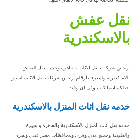
نقل عفش
بالاسكندرية
أرخص شركات نقل الاثاث بالقاهرة وخدمه نقل العفش
بالاسكندرية ولمعرفة ارقام أرخص شركات نقل الاثاث اتصلوا
نصلكم اينما كنتم وفى اى وقت
خدمه نقل اثاث المنزل بالاسكندرية
خدمه نقل اثاث المنزل بالاسكندرية والقاهرة والجيزة
والقلويبة وجميع مدن وقرى ومحافظات مصر قبلي وبحرى