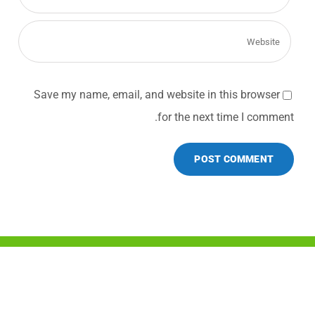
Save my name, email, and website in this browser
for the next time I comment.