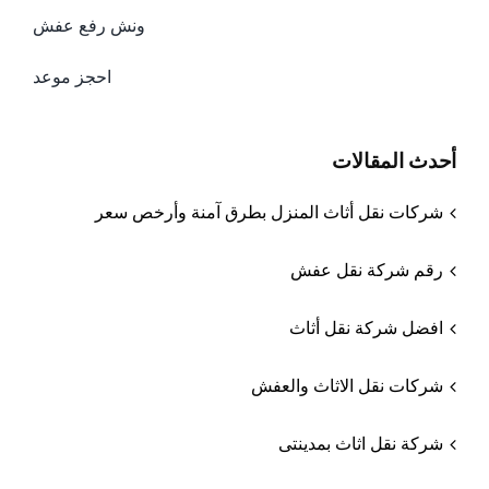
ونش رفع عفش
احجز موعد
أحدث المقالات
شركات نقل أثاث المنزل بطرق آمنة وأرخص سعر
رقم شركة نقل عفش
افضل شركة نقل أثاث
شركات نقل الاثاث والعفش
شركة نقل اثاث بمدينتى