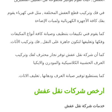
في فك وتركيب قطع العفش المختلفة , مثل فني كهرباء يقوم
بفك كافة الأجهزة الكهربائية ولمبات الإضاءة
كما يقوم فني تكييفات بتنظيف وصيانة كافة أنواع المكيفات
وفكها وتغليفها لتكون جاهزة على النقل , فك وتركيب الأثاث.
كما أن شركة نقل عفش توفر نجار محترف لفك وتركيب
الغرف الخشبية الكلاسيكية والمودرن والايكيا
كما يستطيع توفير صيانة الغرف ودهانها , تغليف الاثاث.
ارخص شركات نقل عفش
خدمات شركة نقل عفش