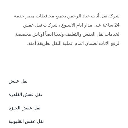
شركة نقل أثاث عباد الرحمن بجميع محافظات مصر خدمة
24 ساعة على مدار ايام الاسبوع ، شركات نقل عفش
لخدمات نقل العفش والتغليف ولدينا ايضاً اوناش مخصصة
لرفع الاثاث لضمان اتمام عملية النقل بطريقة آمنة.
نقل عفش
نقل عفش القاهرة
نقل عفش الجيزة
نقل عفش القليوبية