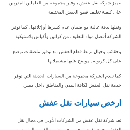
تتميز شركة نقل عفش بتوفير مجموعة من العاملين المدربين
على كيفية تغليف قطع العفش المختلفة
ونقلها بدقة عالية مع ضمان عدم كسرها أو إتلافها , كما توفر
الشركة أفضل مواد التغليف من كراتين وأكياس بلاستيكية
وحقائب وحبال لربط قطع العفش مع توفير ملصقات توضع
على كل كرتونة , موضح عليها مشتملاتها
كما تقدم الشركة مجموعة من السيارات الحديثة التي توفر
خدمة نقل العفش لكافة المدن والمناطق داخل مصر.
ارخص سيارات نقل عفش
تعد شركة نقل عفش من الشركات الأولى في مجال نقل
العفش , حيث نقوم بتوفير مجموعة من الفنيين المتميزين