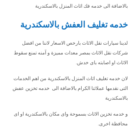
بالاضافة الى خدمه فك اثاث المنزل بالاسكندرية
خدمه تغليف العفش بالاسكندرية
لدينا سيارات نقل الاثاث بارخص الاسعار لاننا من افضل
شركات نقل الاثاث بمصر معدات مميزة و آمنه تمنع سقوط
الاثاث او اصابته باى خدش.
لان خدمه تغليف اثاث المنزل بالاسكندرية من اهم الخدمات
التى نقدمها عملائنا الكرام بالاضافة الى خدمه تخزين عفش
بالاسكندرية
و خدمه تخزين الاثاث بسموحة واى مكان بالاسكندرية او اى
محافظة اخرى.