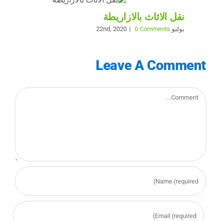
نقل الاثاث بالازاريطة
يوليو 22nd, 2020
0 Comments
|
Leave A Comment
Comment