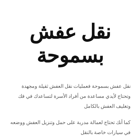
نقل عفش الجيزة
View
Larger
احجز موعد
نقل عفش
Image
بسموحة
نقل عفش بسموحة فعمليات نقل العفش ثقيلة ومجهدة
وتحتاج لأيدي مساعدة من أفراد الأسرة لتساعدك في فك
وتغليف العفش بالكامل
كما أنك تحتاج لعمالة مدربة على حمل وتنزيل العفش ووضعه
في سيارات خاصة بالنقل