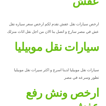
عفش
ارخص سيارات نقل عفش نقدم لكم ارخص سعر سياره نقل
عش في مصر سارع و اتصل بنا الان من اجل نقل اثاث منزلك
سيارات نقل موبيليا
سيارات نقل موبيليا لدينا اسرع و اكثر سيرات نقل موبيليا
تطور وسرعه في مصر
ارخص ونش رفع