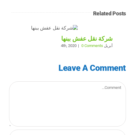
Related Posts
شركة نقل عفش ببنها
أبريل 4th, 2020
0 Comments
|
Leave A Comment
Comment