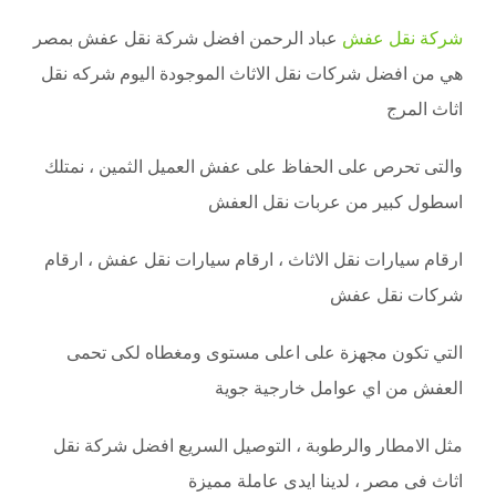
شركة نقل عفش
عباد الرحمن افضل شركة نقل عفش بمصر
هي من افضل شركات نقل الاثاث الموجودة اليوم شركه نقل
اثاث المرج
والتى تحرص على الحفاظ على عفش العميل الثمين ، نمتلك
اسطول كبير من عربات نقل العفش
ارقام سيارات نقل الاثاث ، ارقام سيارات نقل عفش ، ارقام
شركات نقل عفش
التي تكون مجهزة على اعلى مستوى ومغطاه لكى تحمى
العفش من اي عوامل خارجية جوية
مثل الامطار والرطوبة ، التوصيل السريع افضل شركة نقل
اثاث فى مصر ، لدينا ايدى عاملة مميزة