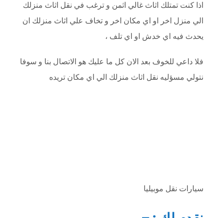
اذا كنت تمتلك اثاث غالي اثمن و ترغب في نقل اثاث منزلك
الي منزل اخر او اي مكان اخر و تخاف علي اثاث منزلك ان
يحدث فيه اي خدش او اي تلف ،
فلا داعي للخوف بعد الان كل ما عليك هو الاتصال بنا و سوفا
نتولي مسؤليه نقل اثاث منزلك الي اي مكان تريده
سيارات نقل موبيليا