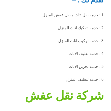
نقدم لك : –
1 : خدمه نقل اثاث و نقل عفش المنزل
2 : خدمه تفكيك اثاث المنزل
3 : خدمه تركيب اثاث المنزل
4 : خدمه تغليف الاثاث
5 : خدمه تخزين الاثاث
6 : خدمه تنظيف المنزل
شركة نقل عفش