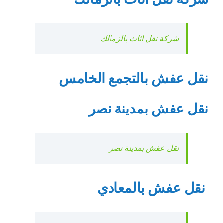
شركة نقل اثاث بالزمالك
نقل عفش بالتجمع الخامس
نقل عفش بمدينة نصر
نقل عفش بمدينة نصر
نقل عفش بالمعادي