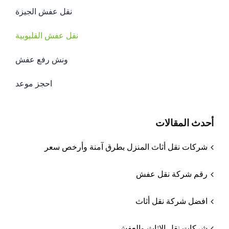
نقل عفش الجيزة
نقل عفش القليوبية
ونش رفع عفش
احجز موعد
أحدث المقالات
شركات نقل أثاث المنزل بطرق آمنة وأرخص سعر
رقم شركة نقل عفش
افضل شركة نقل أثاث
شركات نقل الاثاث والعفش