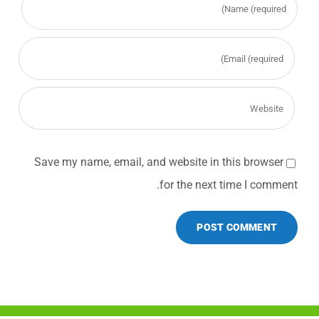
Save my name, email, and website in this browser
for the next time I comment.