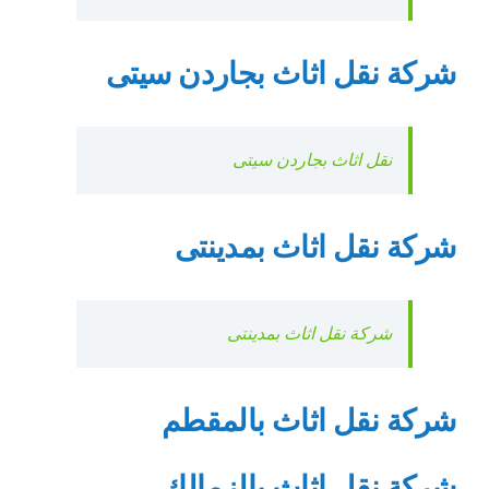
شركة نقل اثاث بجاردن سيتى
نقل اثاث بجاردن سيتى
شركة نقل اثاث بمدينتى
شركة نقل اثاث بمدينتى
شركة نقل اثاث بالمقطم
شركة نقل اثاث بالزمالك