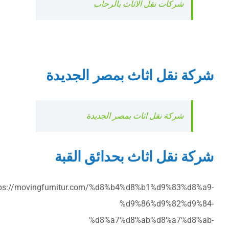
شركات نقل الاثاث بالرحاب
شركة نقل اثاث بمصر الجديدة
شركة نقل اثاث بمصر الجديدة
شركة نقل اثاث بحدائق القبة
tps://movingfurnitur.com/%d8%b4%d8%b1%d9%83%d8%a9-
%d9%86%d9%82%d9%84-
%d8%a7%d8%ab%d8%a7%d8%ab-