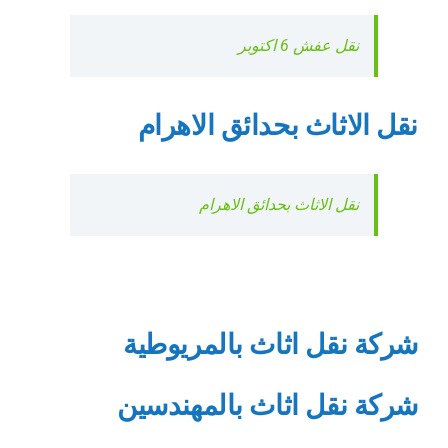
نقل عفش 6 اكتوبر
نقل الاثاث بحدائق الاهرام
نقل الاثاث بحدائق الاهرام
شركة نقل اثاث بالمريوطية
شركة نقل اثاث بالمهندسين