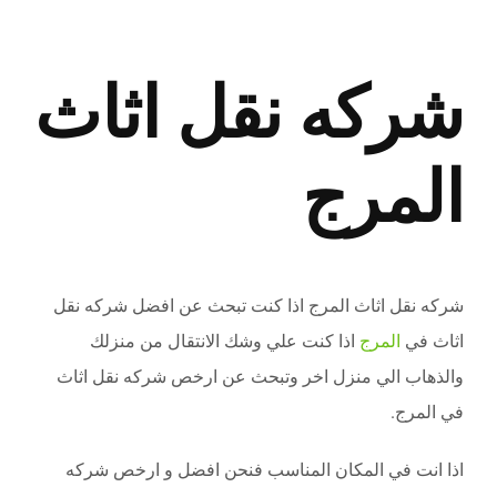
نقل عفش الجيزة
View
Larger
احجز موعد
شركه نقل اثاث
Image
المرج
شركه نقل اثاث المرج اذا كنت تبحث عن افضل شركه نقل
اثاث في
المرج
اذا كنت علي وشك الانتقال من منزلك
والذهاب الي منزل اخر وتبحث عن ارخص شركه نقل اثاث
في المرج.
اذا انت في المكان المناسب فنحن افضل و ارخص شركه