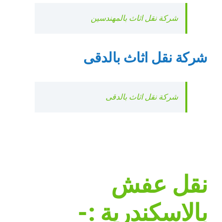
شركة نقل اثاث بالمهندسين
شركة نقل اثاث بالدقى
شركة نقل اثاث بالدقى
نقل عفش
بالاسكندرية :-