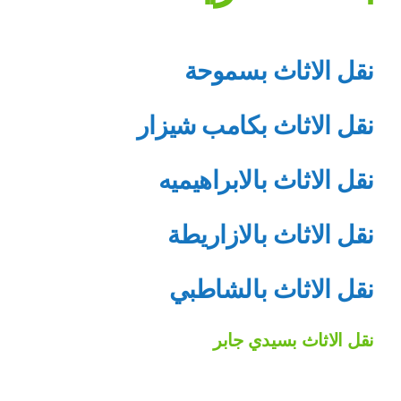
نقل الاثاث بسموحة
نقل الاثاث بكامب شيزار
نقل الاثاث بالابراهيميه
نقل الاثاث بالازاريطة
نقل الاثاث بالشاطبي
نقل الاثاث بسيدي جابر