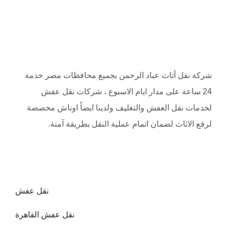
شركة نقل أثاث عباد الرحمن بجميع محافظات مصر خدمة
24 ساعة على مدار ايام الاسبوع ، شركات نقل عفش
لخدمات نقل العفش والتغليف ولدينا ايضاً اوناش مخصصة
لرفع الاثاث لضمان اتمام عملية النقل بطريقة آمنة.
نقل عفش
نقل عفش القاهرة