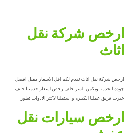
نحن نمتلك :-
ارخص شركة نقل
اثاث
ارخص شركة نقل اثاث نقدم لكم اقل الاسعار مقبل افضل
جوده للخدمه ويكمن السر خلف رخص اسعار خدمتنا خلف
خبرت فريق عملنا الكبيره و استملنا لاكثر الادوات تطور
ارخص سيارات نقل