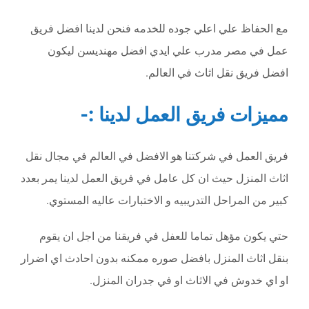
مع الحفاظ علي اعلي جوده للخدمه فنحن لدينا افضل فريق
عمل في مصر مدرب علي ايدي افضل مهنديسن ليكون
افضل فريق نقل اثاث في العالم.
مميزات فريق العمل لدينا :-
فريق العمل في شركتنا هو الافضل في العالم في مجال نقل
اثاث المنزل حيث ان كل عامل في فريق العمل لدينا يمر بعدد
كبير من المراحل التدريبيه و الاختبارات عاليه المستوي.
حتي يكون مؤهل تماما للعفل في فريقنا من اجل ان يقوم
بنقل اثاث المنزل بافضل صوره ممكنه بدون احادث اي اضرار
او اي خدوش في الاثاث او في جدران المنزل.