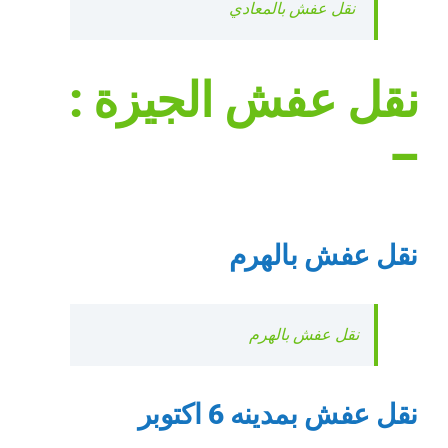
نقل عفش بالمعادي
نقل عفش الجيزة :
–
نقل عفش بالهرم
نقل عفش بالهرم
نقل عفش بمدينه 6 اكتوبر