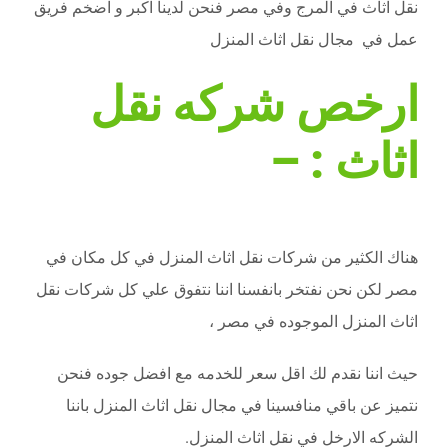
نقل اثاث في المرج وفي مصر فنحن لدينا اكبر و اضخم فريق
عمل في مجال نقل اثاث المنزل
ارخص شركه نقل
اثاث : –
هناك الكثير من شركات نقل اثاث المنزل في كل مكان في
مصر لكن نحن نفتخر بانفسنا اننا نتفوق علي كل شركات نقل
اثاث المنزل الموجوده في مصر ،
حيث اننا نقدم لك اقل سعر للخدمه مع افضل جوده فنحن
نتميز عن باقي منافسينا في مجال نقل اثاث المنزل باننا
الشركه الارخل في نقل اثاث المنزل.