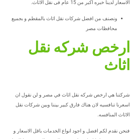
الاسعار لدينا خبره اكبر من 15 عام فى نقل الاثاث.
ونصنف من افضل شركات نقل اثاث بالمقطم و بجميع
محافظات مصر
ارخص شركه نقل
اثاث
شركتنا هي ارخص شركه نقل اثاث في مصر و لن نقول ان
اسعرنا تنافسيه لان هناك فارق كبير بيننا وبين شركات نقل
الاثاث المنافسه.
فنحن نقدم لكم افضل و اجود انواع الخدمات باقل الاسعار و