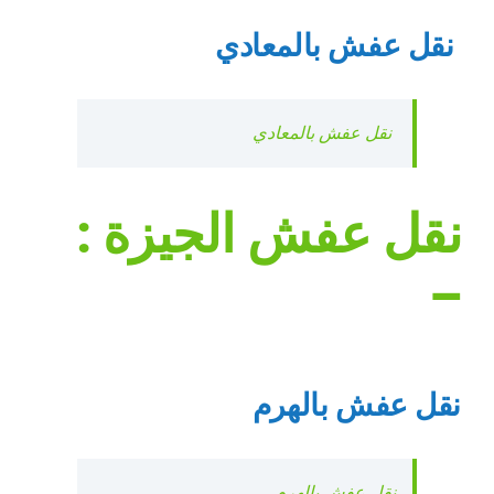
نقل عفش بالمعادي
نقل عفش بالمعادي
نقل عفش الجيزة :
–
نقل عفش بالهرم
نقل عفش بالهرم