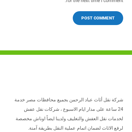
for the next time I comment.
شركة نقل أثاث عباد الرحمن بجميع محافظات مصر خدمة
24 ساعة على مدار ايام الاسبوع ، شركات نقل عفش
لخدمات نقل العفش والتغليف ولدينا ايضاً اوناش مخصصة
لرفع الاثاث لضمان اتمام عملية النقل بطريقة آمنة.