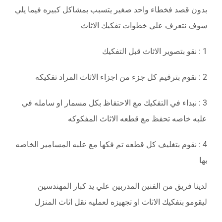
بدون قصد فخطاء واحد صغير يتسبب بمشاكل كبيره فيما يلي
سوف نتعرف علي خطوات تفكيك الاثاث
1 : نقو بتصوير الاثاث قبل التفكيك
2 : نقوم بترقيم كل جزء من اجزاء الاثاث المراد تفكيكه
3 : نبداء في التفكيك مع الاحتفاظ بكل مسمار او سامله في
علبه خاصه تحفظ مع قطعه الاثاث المفكوكه
4 : نقوم بتغليف كل قطعه تم فكها مع علبه المسامير الخاصه
بها
لدينا فريق من الفنين المدربين علي يد كبار المهندسين
ليقومو بتفكيك الاثاث او تجهيزه لعمليه نقل اثاث المنزل