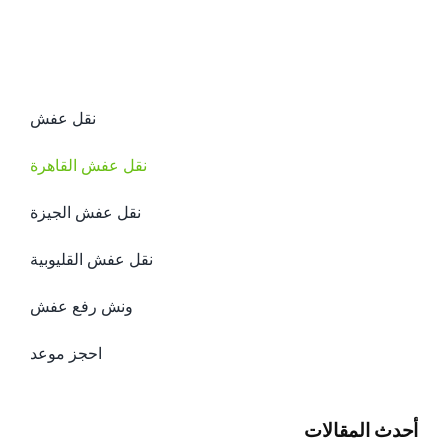
نقل عفش
نقل عفش القاهرة
نقل عفش الجيزة
نقل عفش القليوبية
ونش رفع عفش
احجز موعد
أحدث المقالات