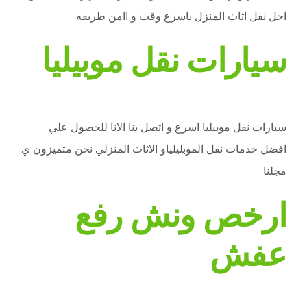
اجل نقل اثاث المنزل باسرع وقت و اامن طريقه
سيارات نقل موبيليا
سيارات نقل موبيليا اسرع و اتصل بنا الانا للحصول علي
افضل خدمات نقل الموبليلياو الاثاث المنزلي نحن متميزون ي
مجلنا
ارخص ونش رفع
عفش