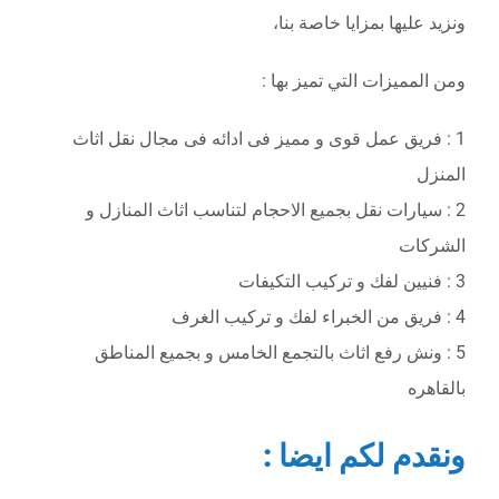
ونزيد عليها بمزايا خاصة بنا،
ومن المميزات التي تميز بها :
1 : فريق عمل قوى و مميز فى ادائه فى مجال نقل اثاث
المنزل
2 : سيارات نقل بجميع الاحجام لتناسب اثاث المنازل و
الشركات
3 : فنيين لفك و تركيب التكيفات
4 : فريق من الخبراء لفك و تركيب الغرف
5 : ونش رفع اثاث بالتجمع الخامس و بجميع المناطق
بالقاهره
ونقدم لكم ايضا :