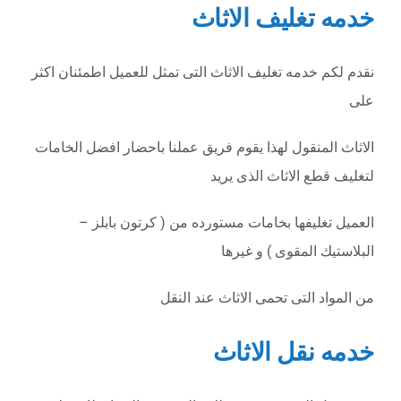
خدمه تغليف الاثاث
نقدم لكم خدمه تغليف الاثاث التى تمثل للعميل اطمئنان اكثر
على
الاثاث المنقول لهذا يقوم فريق عملنا باحضار افضل الخامات
لتغليف قطع الاثاث الذى يريد
العميل تغليفها بخامات مستورده من ( كرتون بابلز –
البلاستيك المقوى ) و غيرها
من المواد التى تحمى الاثاث عند النقل
خدمه نقل الاثاث