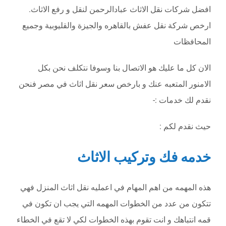
افضل شركات نقل الاثاث عبادالرحمن لنقل و رفع الاثاث.
ارخص شركة نقل عفش بالقاهره والجيزة والقليوبية وجميع
المحافظات
الان كل ما عليك هو الاتصال بنا وسوفا نتكلف نحن بكل
الامنور المتعبه عنك و بارخص سعر نقل اثاث في مصر فنحن
نقدم لك خدمات :-
حيث نقدم لكم :
خدمه فك وتركيب الاثاث
هذه المهمه من اهم المهام في اعمليه نقل اثاث المنزل فهي
تتكون من عدد من الخطوات المهمه التي يجب ان تكون في
قمه انتباهك و انت تقوم بهذه الخطوات لكي لا تقع في الخطاء