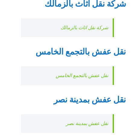
شركة نقل اثاث بالزمالك
شركة نقل اثاث بالزمالك
نقل عفش بالتجمع الخامس
نقل عفش بالتجمع الخامس
نقل عفش بمدينة نصر
نقل عفش بمدينة نصر